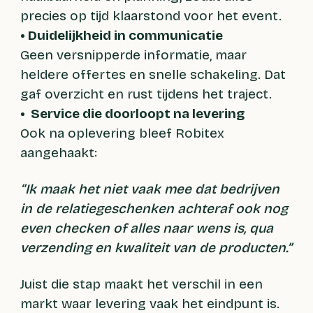
precies op tijd klaarstond voor het event.
• Duidelijkheid in communicatie
Geen versnipperde informatie, maar
heldere offertes en snelle schakeling. Dat
gaf overzicht en rust tijdens het traject.
• Service die doorloopt na levering
Ook na oplevering bleef Robitex
aangehaakt:
“Ik maak het niet vaak mee dat bedrijven
in de relatiegeschenken achteraf ook nog
even checken of alles naar wens is, qua
verzending en kwaliteit van de producten.”
Juist die stap maakt het verschil in een
markt waar levering vaak het eindpunt is.