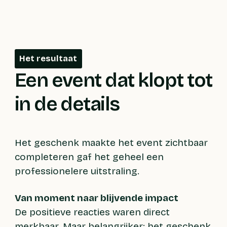
Het resultaat
Een event dat klopt tot
in de details
Het geschenk maakte het event zichtbaar
completeren gaf het geheel een
professionelere uitstraling.
Van moment naar blijvende impact
De positieve reacties waren direct
merkbaar. Maar belangrijker: het geschenk