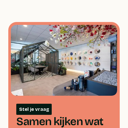
Stel je vraag
Samen kijken wat