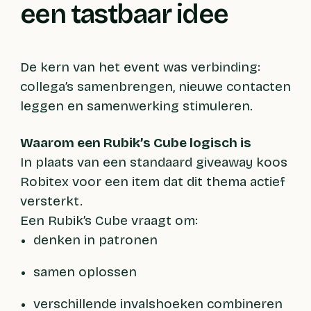
een tastbaar idee
De kern van het event was verbinding:
collega’s samenbrengen, nieuwe contacten
leggen en samenwerking stimuleren.
Waarom een Rubik’s Cube logisch is
In plaats van een standaard giveaway koos
Robitex voor een item dat dit thema actief
versterkt.
Een Rubik’s Cube vraagt om:
denken in patronen
samen oplossen
verschillende invalshoeken combineren