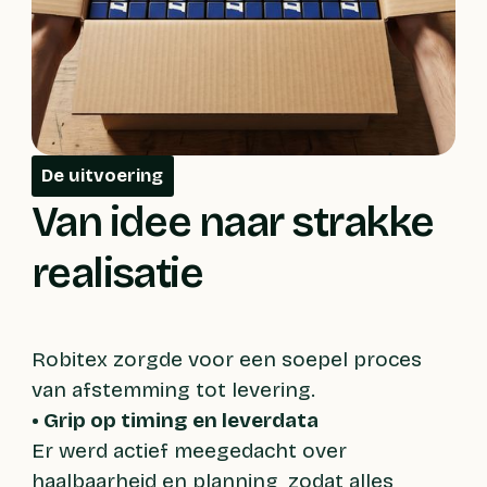
De uitvoering
Van idee naar strakke
realisatie
Robitex zorgde voor een soepel proces
van afstemming tot levering.
• Grip op timing en leverdata
Er werd actief meegedacht over
haalbaarheid en planning, zodat alles