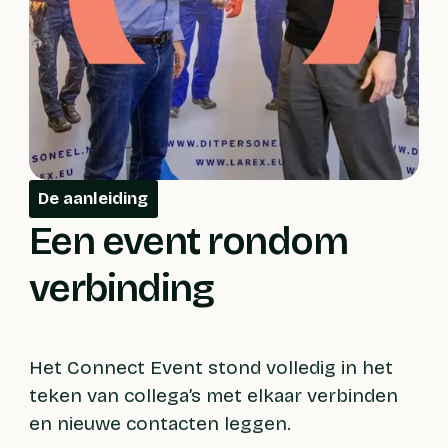
De aanleiding
Een event rondom
verbinding
Het Connect Event stond volledig in het
teken van collega’s met elkaar verbinden
en nieuwe contacten leggen.