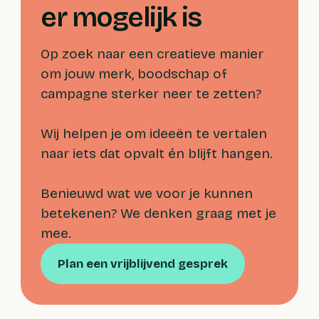
er mogelijk is
Op zoek naar een creatieve manier
om jouw merk, boodschap of
campagne sterker neer te zetten?
Wij helpen je om ideeën te vertalen
naar iets dat opvalt én blijft hangen.
Benieuwd wat we voor je kunnen
betekenen? We denken graag met je
mee.
Plan een vrijblijvend gesprek