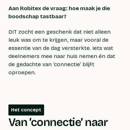
Aan Robitex de vraag: hoe maak je die
boodschap tastbaar?
DIT zocht een geschenk dat niet alleen
leuk was om te krijgen, maar vooral de
essentie van de dag versterkte. Iets wat
deelnemers mee naar huis nemen én dat
de gedachte van ‘connectie’ blijft
oproepen.
Het concept
Van ‘connectie’ naar