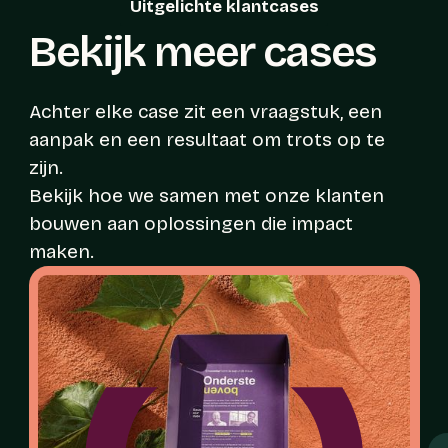
Uitgelichte klantcases
Bekijk meer cases
Achter elke case zit een vraagstuk, een
aanpak en een resultaat om trots op te
zijn.
Bekijk hoe we samen met onze klanten
bouwen aan oplossingen die impact
maken.