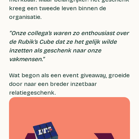
kreeg een tweede leven binnen de
organisatie.
“Onze collega’s waren zo enthousiast over
de Rubik’s Cube dat ze het gelijk wilde
inzetten als geschenk naar onze
vakmensen.”
Wat begon als een event giveaway, groeide
door naar een breder inzetbaar
relatiegeschenk.