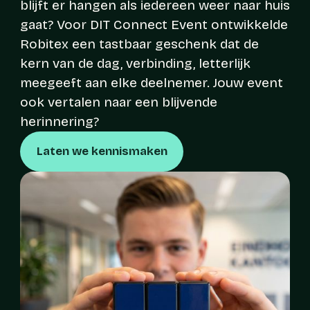
blijft er hangen als iedereen weer naar huis
gaat? Voor DIT Connect Event ontwikkelde
Robitex een tastbaar geschenk dat de
kern van de dag, verbinding, letterlijk
meegeeft aan elke deelnemer. Jouw event
ook vertalen naar een blijvende
herinnering?
Laten we kennismaken