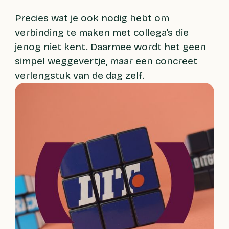
Precies wat je ook nodig hebt om
verbinding te maken met collega’s die
jenog niet kent. Daarmee wordt het geen
simpel weggevertje, maar een concreet
verlengstuk van de dag zelf.