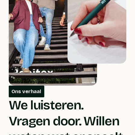
Ons verhaal
We luisteren.
Vragen door. Willen