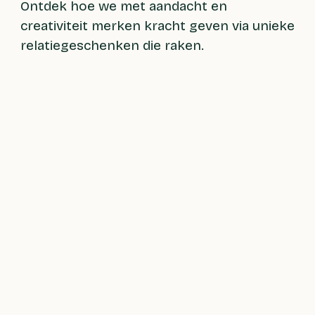
Ontdek hoe we met aandacht en
creativiteit merken kracht geven via unieke
relatiegeschenken die raken.