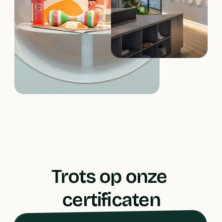
Trots op onze 
certificaten