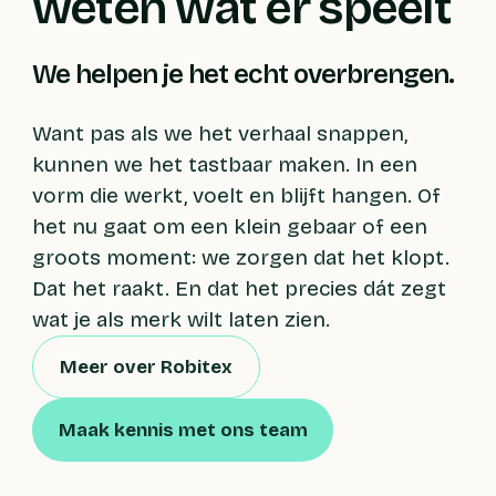
weten wat er speelt
We helpen je het echt overbrengen.
Want pas als we het verhaal snappen,
kunnen we het tastbaar maken. In een
vorm die werkt, voelt en blijft hangen. Of
het nu gaat om een klein gebaar of een
groots moment: we zorgen dat het klopt.
Dat het raakt. En dat het precies dát zegt
wat je als merk wilt laten zien.
Meer over Robitex
Maak kennis met ons team