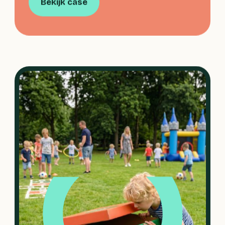
Bekijk case