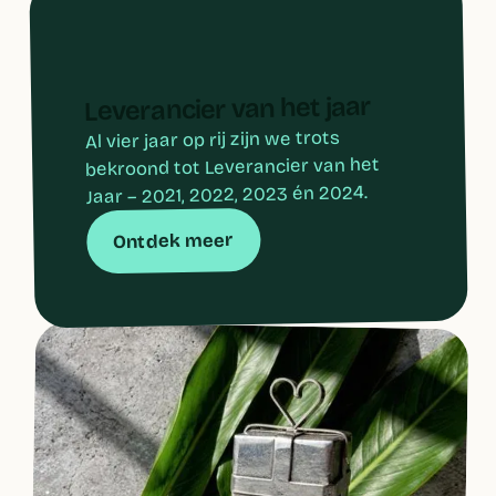
Leverancier van het jaar
Al vier jaar op rij zijn we trots
bekroond tot Leverancier van het
Jaar – 2021, 2022, 2023 én 2024.
Ontdek meer