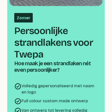
Bekijk case
Zomer
Persoonlijke 
strandlakens voor 
Twepa
Hoe maak je een strandlaken nét 
even persoonlijker?
Volledig gepersonaliseerd met naam
en logo
Full colour custom made ontwerp
Van ontwerp tot levering volledig