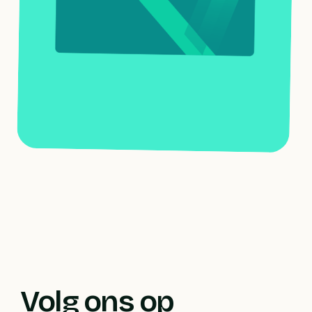
Volg ons op 