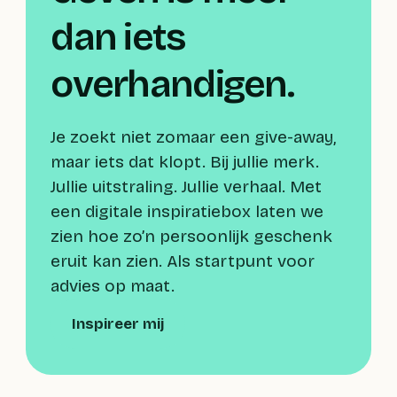
dan iets
overhandigen.
Je zoekt niet zomaar een give-away,
maar iets dat klopt. Bij jullie merk.
Jullie uitstraling. Jullie verhaal. Met
een digitale inspiratiebox laten we
zien hoe zo’n persoonlijk geschenk
eruit kan zien. Als startpunt voor
advies op maat.
Inspireer mij