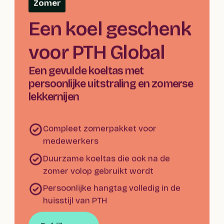
Zomer
Een koel geschenk 
voor PTH Global
Een gevulde koeltas met 
persoonlijke uitstraling en zomerse 
lekkernijen
Compleet zomerpakket voor
medewerkers
Duurzame koeltas die ook na de
zomer volop gebruikt wordt
Persoonlijke hangtag volledig in de
huisstijl van PTH