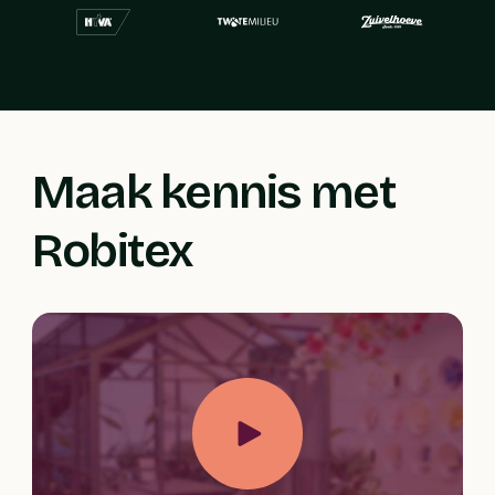
Maak kennis met
Robitex