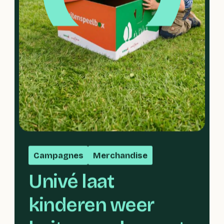
Campagnes
Merchandise
Univé laat 
kinderen weer 