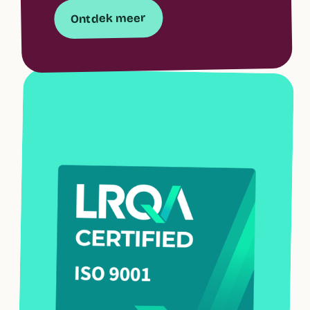
Ontdek meer