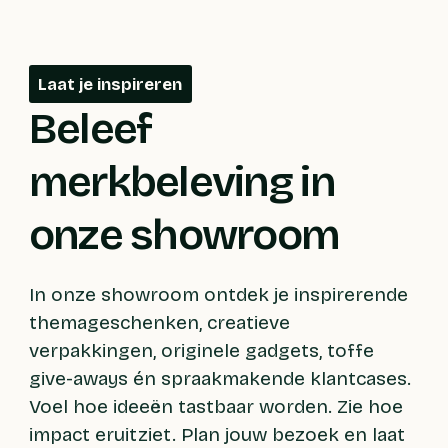
Laat je inspireren
Beleef
merkbeleving in
onze showroom
In onze showroom ontdek je inspirerende
themageschenken, creatieve
verpakkingen, originele gadgets, toffe
give-aways én spraakmakende klantcases.
Voel hoe ideeën tastbaar worden. Zie hoe
impact eruitziet. Plan jouw bezoek en laat