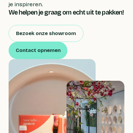
je inspireren.
We helpen je graag om echt uit te pakken!
Bezoek onze showroom
Contact opnemen