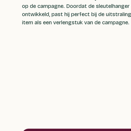
op de campagne. Doordat de sleutelhanger 
ontwikkeld, past hij perfect bij de uitstrali
item als een verlengstuk van de campagne.