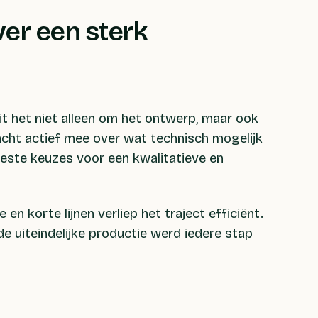
er een sterk
it het niet alleen om het ontwerp, maar ook
acht actief mee over wat technisch mogelijk
este keuzes voor een kwalitatieve en
en korte lijnen verliep het traject efficiënt.
e uiteindelijke productie werd iedere stap