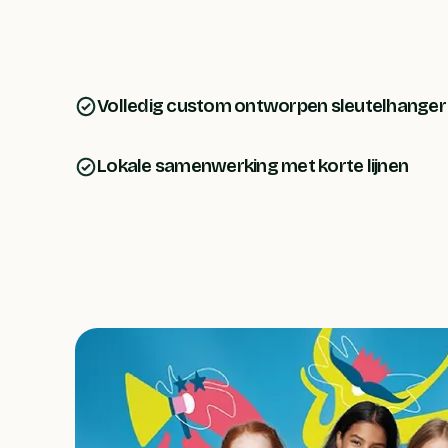
Volledig custom ontworpen sleutelhanger
Lokale samenwerking met korte lijnen