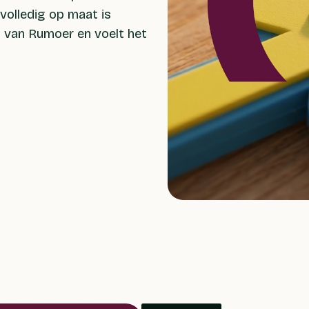
volledig op maat is
ng van Rumoer en voelt het