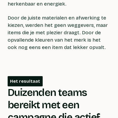
herkenbaar en energiek.
Door de juiste materialen en afwerking te
kiezen, werden het geen weggevers, maar
items die je met plezier draagt. Door de
opvallende kleuren van het merk is het
ook nog eens een item dat lekker opvalt.
Het resultaat
Duizenden teams
bereikt met een
campagne die actief