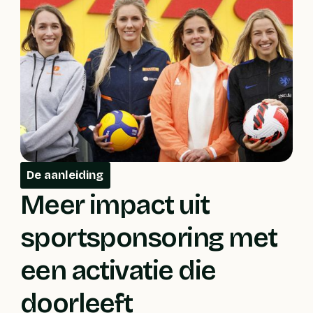
De aanleiding
Meer impact uit
sportsponsoring met
een activatie die
doorleeft