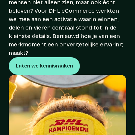
mensen niet alleen zien, maar ook écht
beleven? Voor DHL eCommerce werkten
we mee aan een activatie waarin winnen,
delen en vieren centraal stond tot in de
kleinste details. Benieuwd hoe je van een
merkmoment een onvergetelijke ervaring
maakt?
Laten we kennismaken