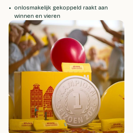
onlosmakelijk gekoppeld raakt aan
winnen en vieren