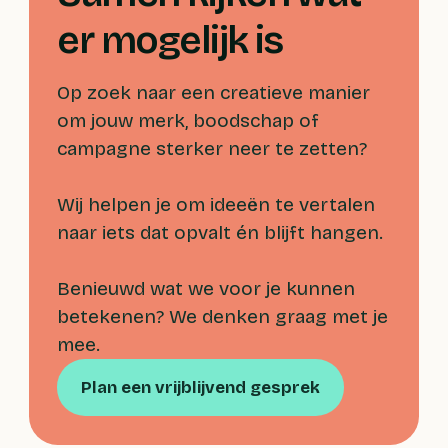
er mogelijk is
Op zoek naar een creatieve manier
om jouw merk, boodschap of
campagne sterker neer te zetten?
Wij helpen je om ideeën te vertalen
naar iets dat opvalt én blijft hangen.
Benieuwd wat we voor je kunnen
betekenen? We denken graag met je
mee.
Plan een vrijblijvend gesprek