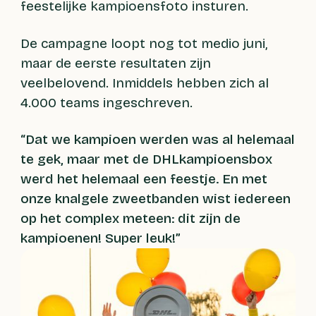
feestelijke kampioensfoto insturen.
De campagne loopt nog tot medio juni,
maar de eerste resultaten zijn
veelbelovend. Inmiddels hebben zich al
4.000 teams ingeschreven.
“Dat we kampioen werden was al helemaal
te gek, maar met de DHLkampioensbox
werd het helemaal een feestje. En met
onze knalgele zweetbanden wist iedereen
op het complex meteen: dit zijn de
kampioenen! Super leuk!”