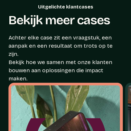
Uitgelichte klantcases
Bekijk meer cases
Achter elke case zit een vraagstuk, een
aanpak en een resultaat om trots op te
zijn.
Bekijk hoe we samen met onze klanten
bouwen aan oplossingen die impact
maken.