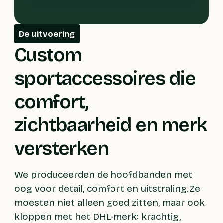
De uitvoering
Custom
sportaccessoires die
comfort,
zichtbaarheid en merk
versterken
We produceerden de hoofdbanden met
oog voor detail, comfort en uitstraling.Ze
moesten niet alleen goed zitten, maar ook
kloppen met het DHL-merk: krachtig,