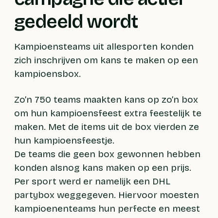
gedeeld wordt
Kampioensteams uit allesporten konden
zich inschrijven om kans te maken op een
kampioensbox.
Zo’n 750 teams maakten kans op zo’n box
om hun kampioensfeest extra feestelijk te
maken. Met de items uit de box vierden ze
hun kampioensfeestje.
De teams die geen box gewonnen hebben
konden alsnog kans maken op een prijs.
Per sport werd er namelijk een DHL
partybox weggegeven. Hiervoor moesten
kampioenenteams hun perfecte en meest