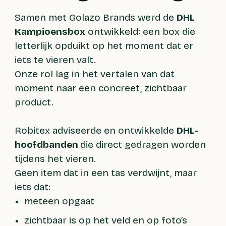
Samen met Golazo Brands werd de
DHL
Kampioensbox
ontwikkeld: een box die
letterlijk opduikt op het moment dat er
iets te vieren valt.
Onze rol lag in het vertalen van dat
moment naar een concreet, zichtbaar
product.
Robitex adviseerde en ontwikkelde
DHL-
hoofdbanden
die direct gedragen worden
tijdens het vieren.
Geen item dat in een tas verdwijnt, maar
iets dat:
meteen opgaat
zichtbaar is op het veld en op foto’s