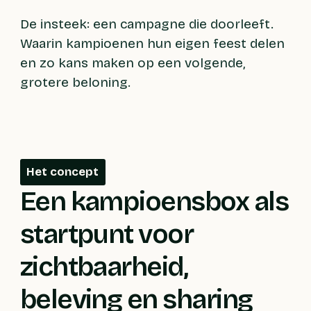
De insteek: een campagne die doorleeft.
Waarin kampioenen hun eigen feest delen
en zo kans maken op een volgende,
grotere beloning.
Het concept
Een kampioensbox als
startpunt voor
zichtbaarheid,
beleving en sharing