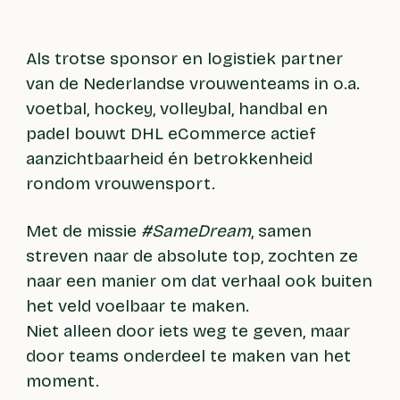
Als trotse sponsor en logistiek partner
van de Nederlandse vrouwenteams in o.a.
voetbal, hockey, volleybal, handbal en
padel bouwt DHL eCommerce actief
aanzichtbaarheid én betrokkenheid
rondom vrouwensport.
Met de missie
#SameDream
, samen
streven naar de absolute top, zochten ze
naar een manier om dat verhaal ook buiten
het veld voelbaar te maken.
Niet alleen door iets weg te geven, maar
door teams onderdeel te maken van het
moment.