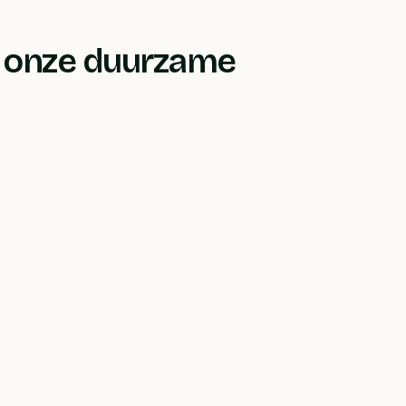
t onze duurzame