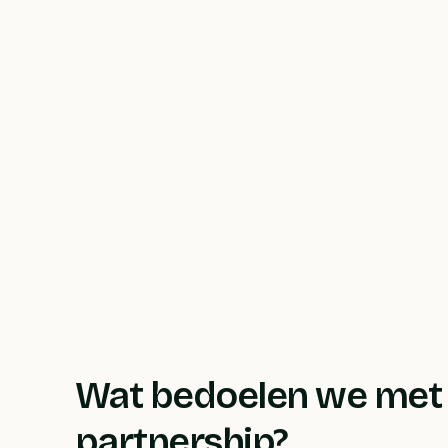
Wat bedoelen we met
partnership?