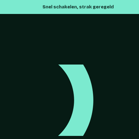
Snel schakelen, strak geregeld