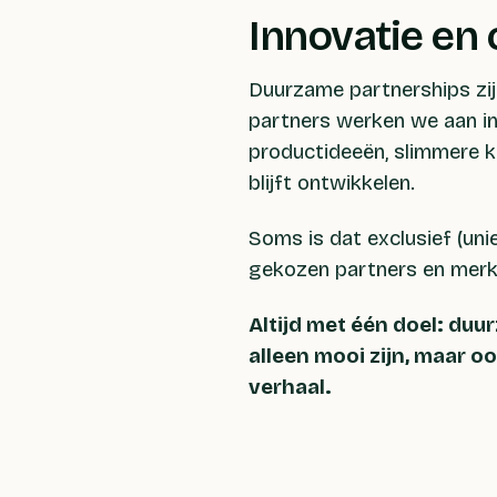
Innovatie en 
Duurzame partnerships zij
partners werken we aan in
productideeën, slimmere k
blijft ontwikkelen.
Soms is dat exclusief (uni
gekozen partners en merk
Altijd met één doel: duu
alleen mooi zijn, maar oo
verhaal.