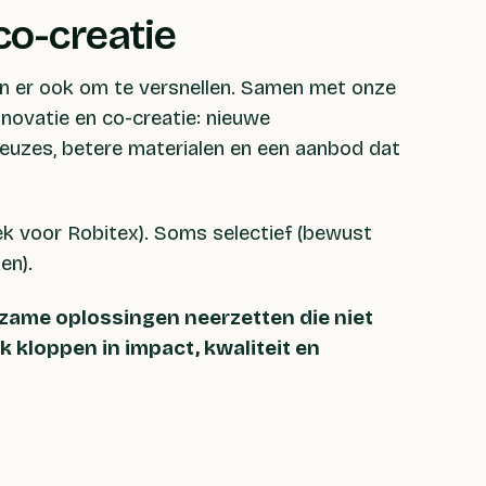
co-creatie
n er ook om te versnellen. Samen met onze
novatie en co-creatie: nieuwe
euzes, betere materialen en een aanbod dat
ek voor Robitex). Soms selectief
(bewust
en).
rzame oplossingen neerzetten die niet
k kloppen in impact, kwaliteit en